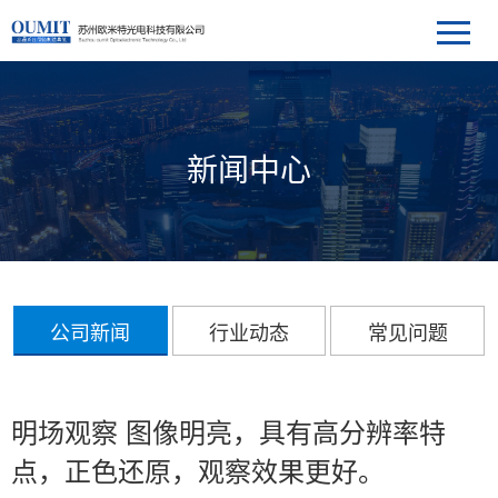
新闻中心
公司新闻
行业动态
常见问题
明场观察 图像明亮，具有高分辨率特
点，正色还原，观察效果更好。