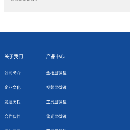
关于我们
产品中心
公司简介
金相显微镜
企业文化
视频显微镜
发展历程
工具显微镜
合作伙伴
偏光显微镜