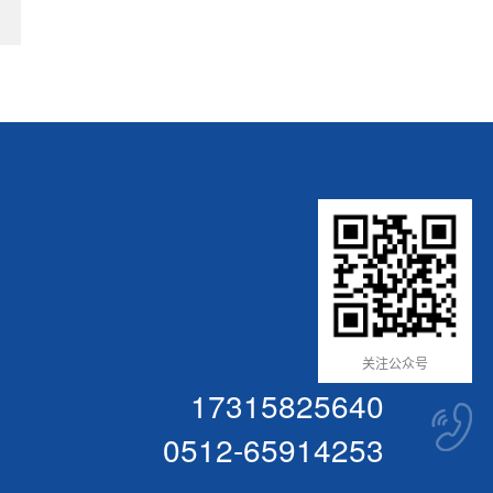
关注公众号
17315825640
0512-65914253