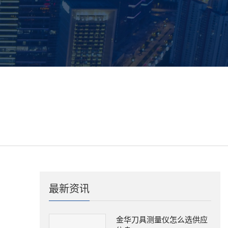
最新资讯
金华刀具测量仪怎么选供应