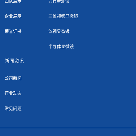
团队展示
刀具量测仪
企业展示
三维视频显微镜
荣誉证书
体视显微镜
半导体显微镜
新闻资讯
公司新闻
行业动态
常见问题