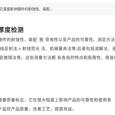
接影响镀件的耐蚀性、装配...
厚度检测
件的耐蚀性、装配 '胜 导电性以至产品的可靠性。测定方
线反射法.x 射线荧光 法、机械量具法等;后者包括溶解法、
显微镜法等。这些测量方法都 有各自的特点和局限性，很准
重要质量标志，它在很大程度上影响产品的可靠性和使用寿
于监控产品质量，改善工艺，提高效益。