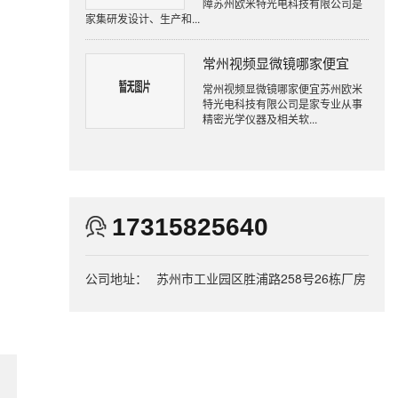
障苏州欧米特光电科技有限公司是
家集研发设计、生产和...
常州视频显微镜哪家便宜
常州视频显微镜哪家便宜苏州欧米
特光电科技有限公司是家专业从事
精密光学仪器及相关软...
17315825640
公司地址：
苏州市工业园区胜浦路258号26栋厂房