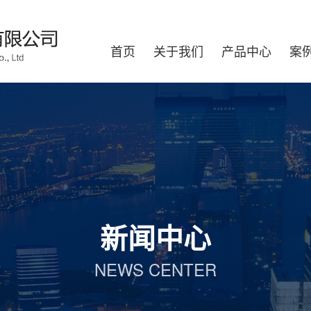
首页
关于我们
产品中心
案
新闻中心
NEWS CENTER