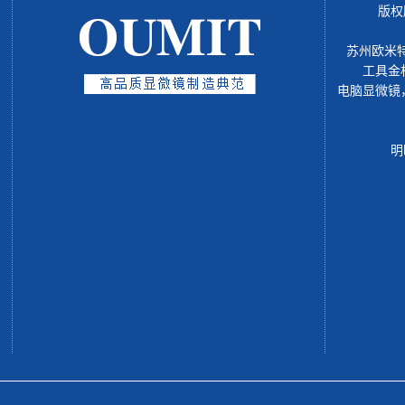
版权
苏州欧米
工具金
电脑显微镜
明