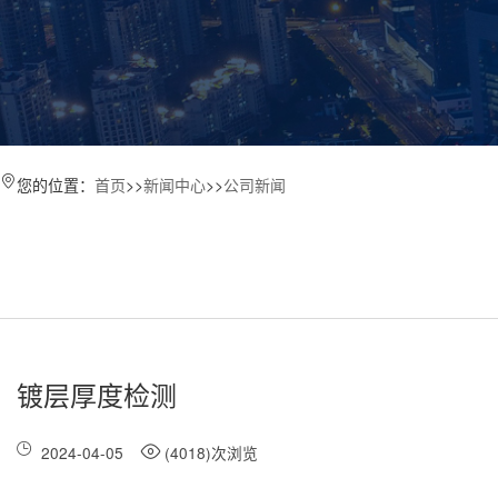
您的位置：
首页
>>
新闻中心
>>
公司新闻
镀层厚度检测
2024-04-05
(4018)次浏览