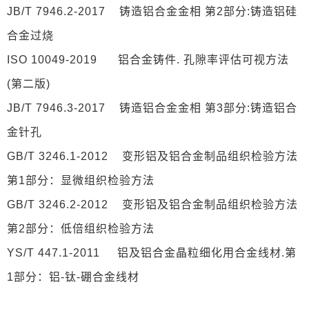
JB/T 7946.2-2017 铸造铝合金金相 第2部分:铸造铝硅
合金过烧
ISO 10049-2019 铝合金铸件. 孔隙率评估可视方法
(第二版)
JB/T 7946.3-2017 铸造铝合金金相 第3部分:铸造铝合
金针孔
GB/T 3246.1-2012 变形铝及铝合金制品组织检验方法
第1部分：显微组织检验方法
GB/T 3246.2-2012 变形铝及铝合金制品组织检验方法
第2部分：低倍组织检验方法
YS/T 447.1-2011 铝及铝合金晶粒细化用合金线材.第
1部分：铝-钛-硼合金线材