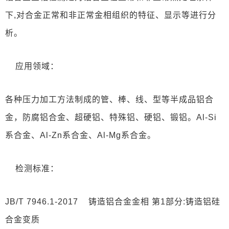
下,对合金正常和非正常金相组织的特征、显示等进行分
析。
应用领域
：
各种压力加工方法制成的管、棒、线、型等半成品铝合
金，防腐铝合金、超硬铝、特殊铝、硬铝、锻铝。Al-Si
系合金、Al-Zn系合金、Al-Mg系合金。
检测标准
：
JB/T 7946.1-2017 铸造铝合金金相 第1部分:铸造铝硅
合金变质