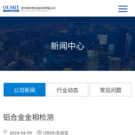
新闻中心
公司新闻
行业动态
常见问题
铝合金金相检测
2024-04-05
(3930)次浏览