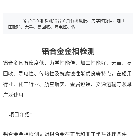
铝合金金相检测铝合金具有密度低、力学性能佳、加工
性能好、无毒、易回收、导电性、传...
铝合金金相检测
铝合金具有密度低、力学性能佳、加工性能好、无毒、易
回收、导电性、传热性及抗腐蚀性能优良等特点，在船用
行业、化工行业、航空航天、金属包装、交通运输等领域
广泛使用
项目介绍
：
铝合金金相检测是对铝合金在正常和非正常热处理条件