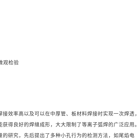
和微观检验
焊接效率高以及可以在中厚管、板材料焊接时实现一次焊透
能获得良好的焊缝成形，大大限制了等离子弧焊的广泛应用
量的研究，先后提出了多种小孔行为的检测方法，如尾焰电