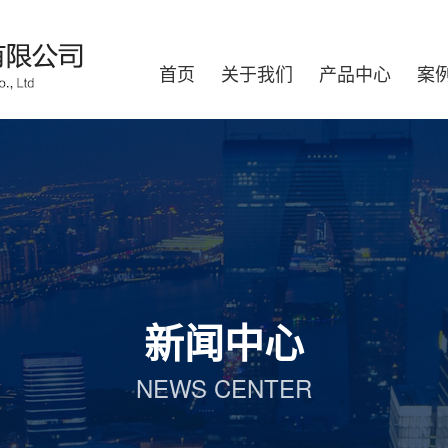
首页
关于我们
产品中心
案
新闻中心
NEWS CENTER