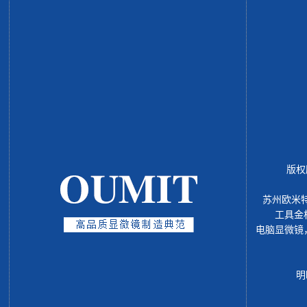
版权
苏州欧米
工具金
电脑显微镜
明