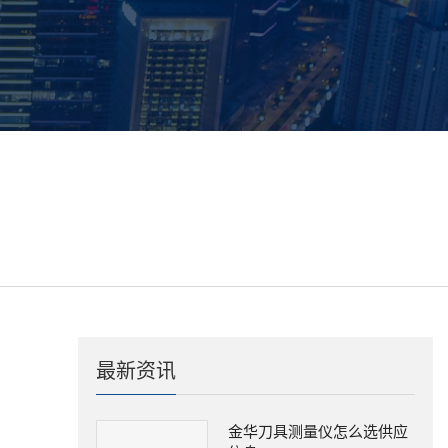
最新资讯
金华刀具测量仪怎么选供应