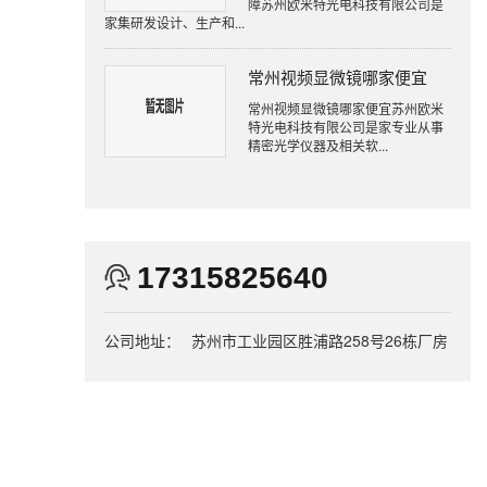
障苏州欧米特光电科技有限公司是
家集研发设计、生产和...
常州视频显微镜哪家便宜
常州视频显微镜哪家便宜苏州欧米
特光电科技有限公司是家专业从事
精密光学仪器及相关软...
17315825640
公司地址：
苏州市工业园区胜浦路258号26栋厂房
，
。