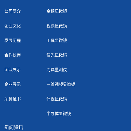
公司简介
金相显微镜
企业文化
视频显微镜
发展历程
工具显微镜
合作伙伴
偏光显微镜
团队展示
刀具量测仪
企业展示
三维视频显微镜
荣誉证书
体视显微镜
半导体显微镜
新闻资讯