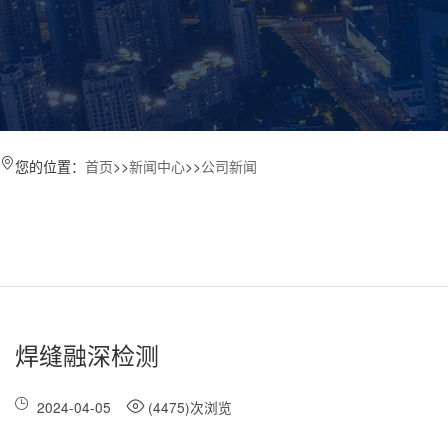
您的位置：
首页
>>
新闻中心
>>
公司新闻
焊缝融深检测
2024-04-05
(4475)次浏览