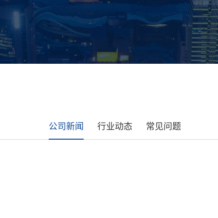
公司新闻
行业动态
常见问题