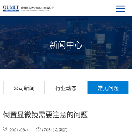
新闻中心
公司新闻
行业动态
常见问题
倒置显微镜需要注意的问题
2021-08-11
(7651)次浏览