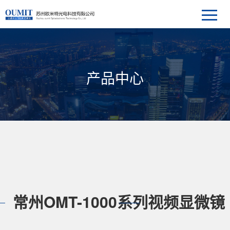
产品中心
常州OMT-1000系列视频显微镜