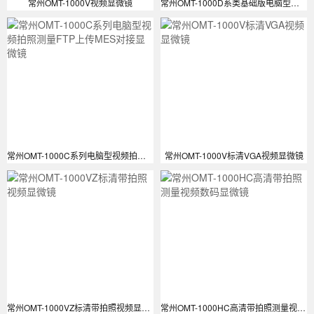
常州OMT-1000V视频显微镜
常州OMT-1000D系类基础版电脑型视频拍照测量显微镜
常州OMT-1000C系列电脑型视频拍照测量FTP上传MES对接显微镜
常州OMT-1000V标清VGA视频显微镜
常州OMT-1000VZ标清带拍照视频显微镜
常州OMT-1000HC高清带拍照测量视频数码显微镜