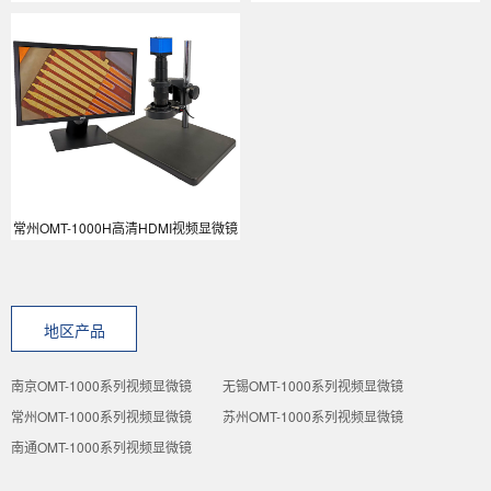
常州OMT-1000H高清HDMI视频显微镜
地区产品
南京OMT-1000系列视频显微镜
无锡OMT-1000系列视频显微镜
常州OMT-1000系列视频显微镜
苏州OMT-1000系列视频显微镜
南通OMT-1000系列视频显微镜