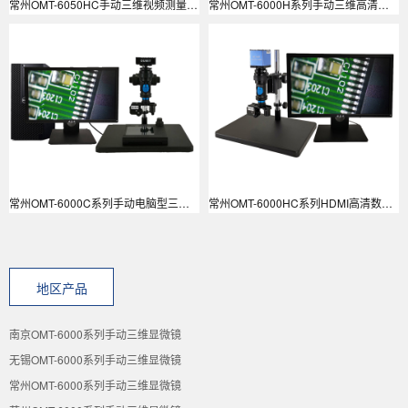
常州OMT-6050HC手动三维视频测量显微镜
常州OMT-6000H系列手动三维高清视频显微镜
常州OMT-6000C系列手动电脑型三维数码视频显微镜
常州OMT-6000HC系列HDMI高清数码拍照测量手动三维显微镜
地区产品
南京OMT-6000系列手动三维显微镜
无锡OMT-6000系列手动三维显微镜
常州OMT-6000系列手动三维显微镜