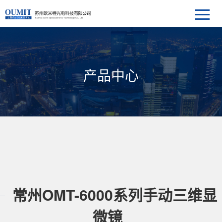
产品中心
常州OMT-6000系列手动三维显
微镜