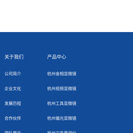
关于我们
产品中心
公司简介
杭州金相显微镜
企业文化
杭州视频显微镜
发展历程
杭州工具显微镜
合作伙伴
杭州偏光显微镜
团队展示
杭州刀具量测仪