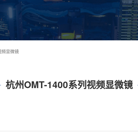
列视频显微镜
杭州OMT-1400系列视频显微镜