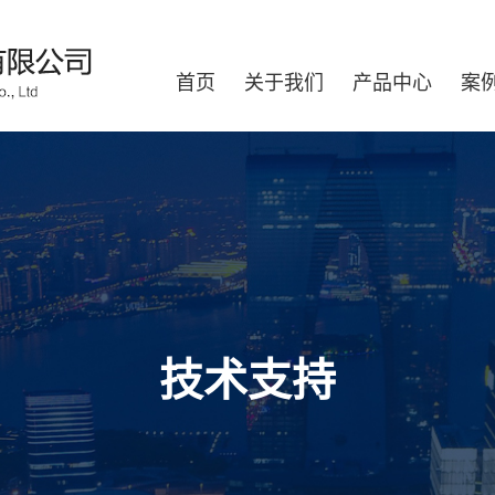
首页
关于我们
产品中心
案
技术支持