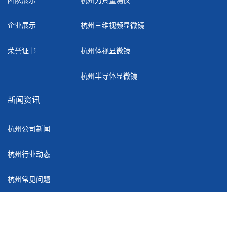
企业展示
杭州三维视频显微镜
荣誉证书
杭州体视显微镜
杭州半导体显微镜
新闻资讯
杭州公司新闻
杭州行业动态
杭州常见问题