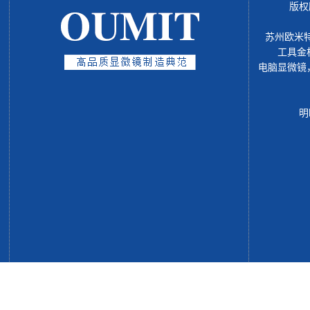
版权
苏州欧米
工具金
电脑显微镜
明