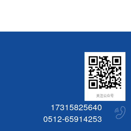
关注公众号
17315825640
0512-65914253