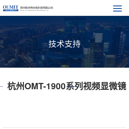
技术支持
杭州OMT-1900系列视频显微镜