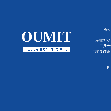
版权
苏州欧米
工具金
电脑显微镜
明