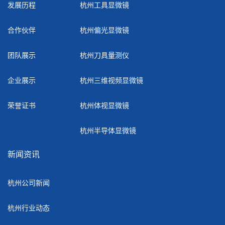
发展历程
杭州工具显微镜
合作伙伴
杭州偏光显微镜
团队展示
杭州刀具量测仪
企业展示
杭州三维视频显微镜
荣誉证书
杭州体视显微镜
杭州半导体显微镜
新闻资讯
杭州公司新闻
杭州行业动态