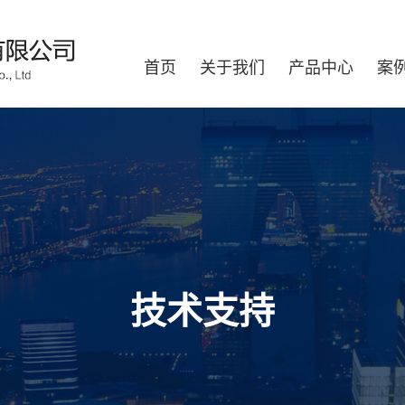
首页
关于我们
产品中心
案
技术支持