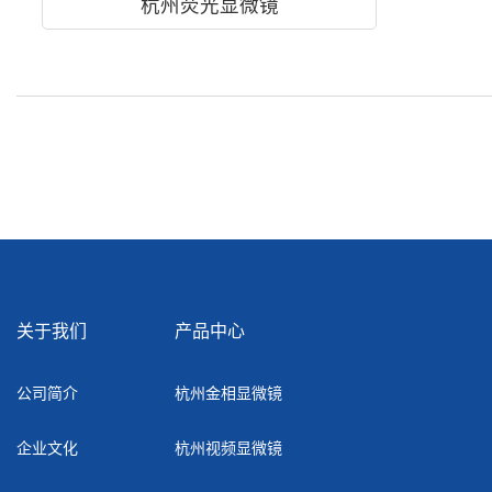
杭州荧光显微镜
关于我们
产品中心
公司简介
杭州金相显微镜
企业文化
杭州视频显微镜