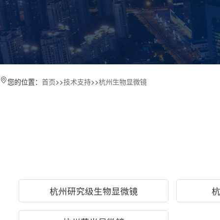
您的位置：
首页
>>
技术支持
>>
杭州生物显微镜
杭州研究级生物显微镜