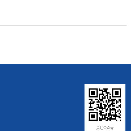
关注公众号