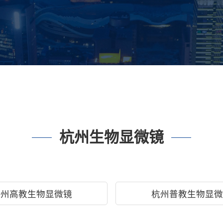
杭州生物显微镜
杭州高教生物显微镜
杭州普教生物显微