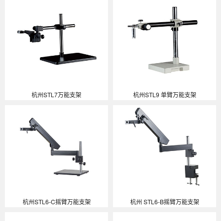
杭州STL7万能支架
杭州STL9 单臂万能支架
杭州STL6-C摇臂万能支架
杭州 STL6-B摇臂万能支架​