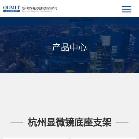
产品中心
杭州显微镜底座支架