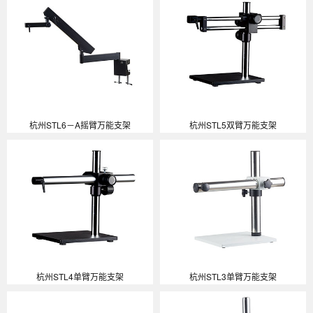
杭州STL6－A摇臂万能支架
杭州STL5双臂万能支架
杭州STL4单臂万能支架
杭州STL3单臂万能支架