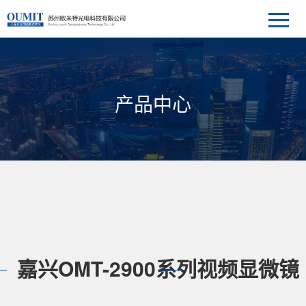
产品中心
嘉兴OMT-2900系列视频显微镜