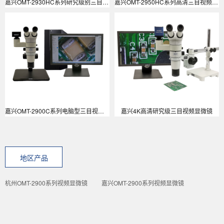
嘉兴OMT-2930HC系列研究级别三目视频拍照录像显微镜
嘉兴OMT-2950HC系列高清三目视频拍照录像测量研究级别三目视频显微镜
嘉兴OMT-2900C系列电脑型三目视频拍照录像图片上传显微镜
嘉兴4K高清研究级三目视频显微镜
地区产品
杭州OMT-2900系列视频显微镜
嘉兴OMT-2900系列视频显微镜