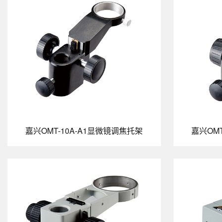
嘉兴OMT-10A-A1显微镜调焦托架
嘉兴OM