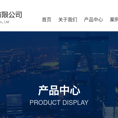
首页
关于我们
产品中心
案
产品中心
PRODUCT DISPLAY