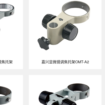
镜调焦托架
嘉兴显微镜调焦托架OMT-A2