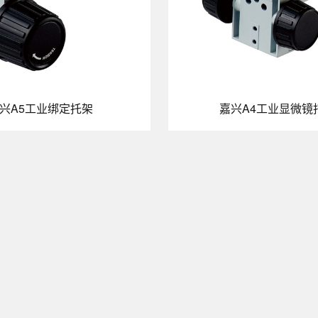
兴A5工业绑定托架
嘉兴A4工业显微镜