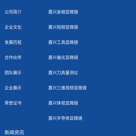
公司简介
嘉兴金相显微镜
企业文化
嘉兴视频显微镜
发展历程
嘉兴工具显微镜
合作伙伴
嘉兴偏光显微镜
团队展示
嘉兴刀具量测仪
企业展示
嘉兴三维视频显微镜
荣誉证书
嘉兴体视显微镜
嘉兴半导体显微镜
新闻资讯