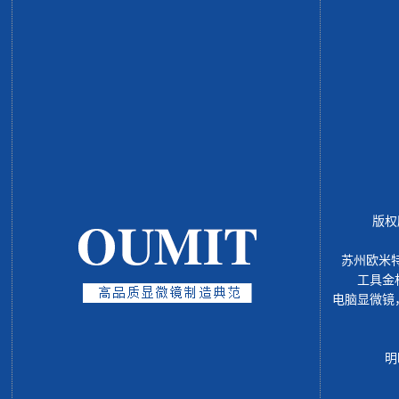
版权
苏州欧米
工具金
电脑显微镜
明