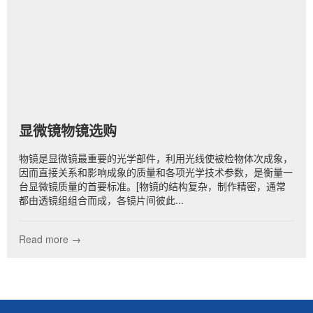
显微镜物镜选购
物镜是显微镜最重要的光学部件，利用光线使被检物体次成象，
因而直接关系和影响成象的质量和各项光学技术参数，是衡量一
台显微镜质量的首要标准。[物镜的结构复杂，制作精密，通常
都由透镜组组合而成，各镜片间彼此...
Read more →