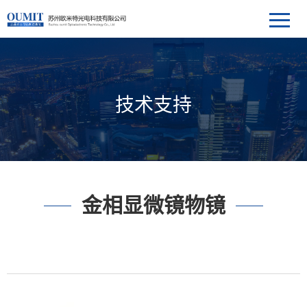
技术支持
金相显微镜物镜