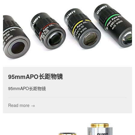
95mmAPO长距物镜
95mmAPO长距物镜
Read more →