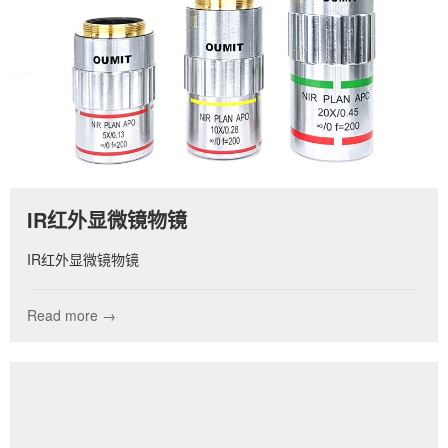
IR红外显微镜物镜
IR红外显微镜物镜
Read more →