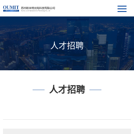
人才招聘
人才招聘