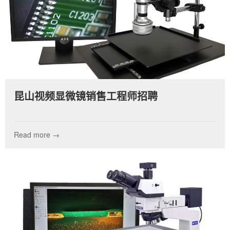
昆山视频显微镜销售工程师招聘
Read more →