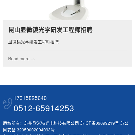
昆山显微镜光学研发工程师招聘
显微镜光学研发工程师招聘
Read more →
17315825640
0512-65914253
版权所有：苏州欧米特光电科技有限公司
苏ICP备09099219号
苏公
网安备 32059002004093号