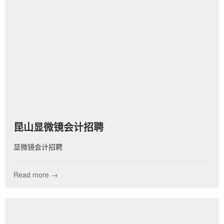
昆山显微镜会计招聘
显微镜会计招聘
Read more →