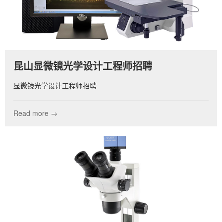
昆山显微镜光学设计工程师招聘
显微镜光学设计工程师招聘
Read more →