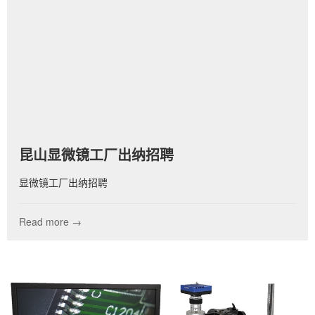
昆山显微镜工厂出纳招聘
显微镜工厂出纳招聘
Read more →