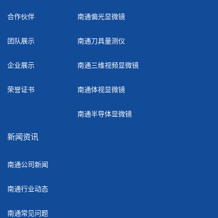
合作伙伴
南通偏光显微镜
团队展示
南通刀具量测仪
企业展示
南通三维视频显微镜
荣誉证书
南通体视显微镜
南通半导体显微镜
新闻资讯
南通公司新闻
南通行业动态
南通常见问题