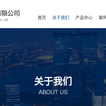
首页
关于我们
产品中心
案
关于我们
ABOUT US