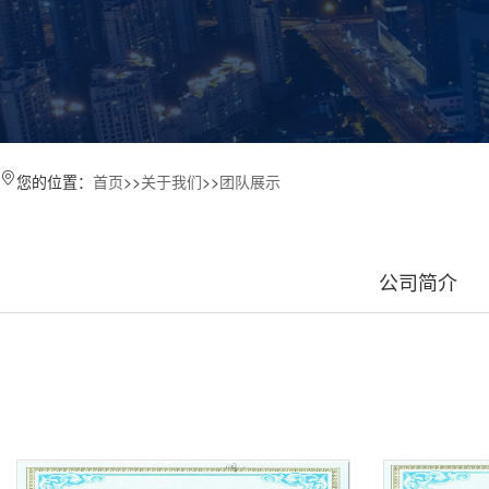
您的位置：
首页
>>
关于我们
>>
团队展示
公司简介