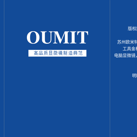
版权
苏州欧米
工具金
电脑显微镜
明