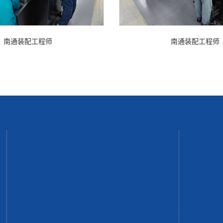
南通装配工程师
南通装配工程师