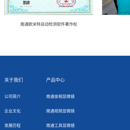
南通欧米特自动检测软件著作权
关于我们
产品中心
公司简介
南通金相显微镜
企业文化
南通视频显微镜
发展历程
南通工具显微镜