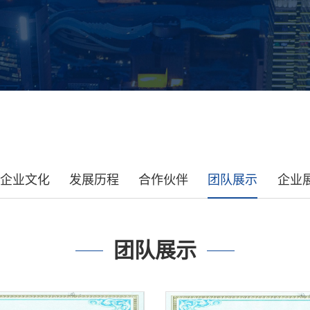
企业文化
发展历程
合作伙伴
团队展示
企业
团队展示