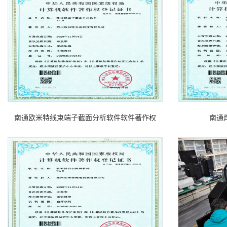
南通欧米特线束端子截面分析软件软件著作权
南通