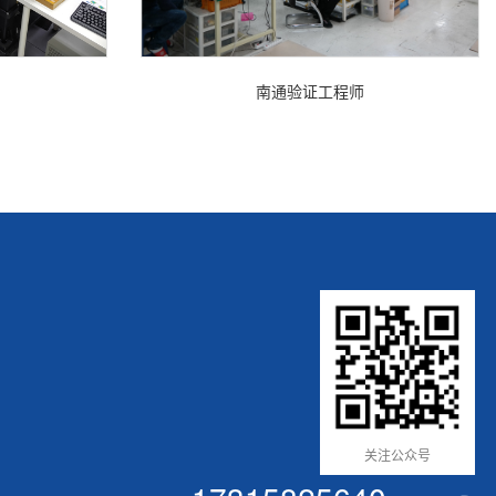
南通验证工程师
关注公众号