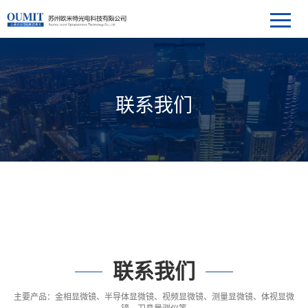
联系我们
联系我们
主要产品：金相显微镜、半导体显微镜、视频显微镜、测量显微镜、体视显微
镜、刀具量测仪等