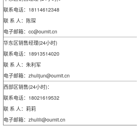
联系电话：18114612348
联 系 人：陈琛
电子邮箱：cc@oumit.cn
华东区销售经理(24小时)
联系电话：18913514020
联 系 人：朱利军
电子邮箱：zhulijun@oumit.cn
西部区销售(24小时)：
联系电话：18021619532
联 系 人：莉莉
电子邮箱：zhulili@oumit.cn