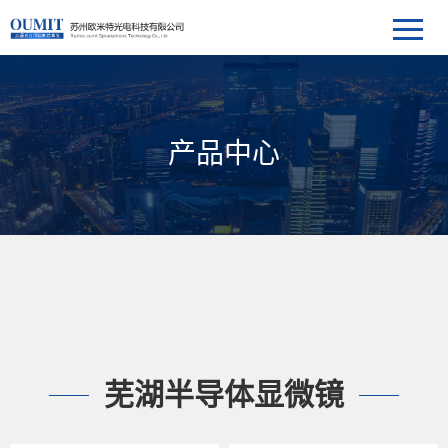
产品中心
芜湖半导体显微镜