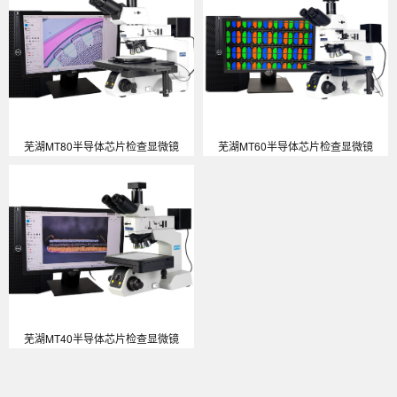
芜湖MT80半导体芯片检查显微镜
芜湖MT60半导体芯片检查显微镜
芜湖MT40半导体芯片检查显微镜