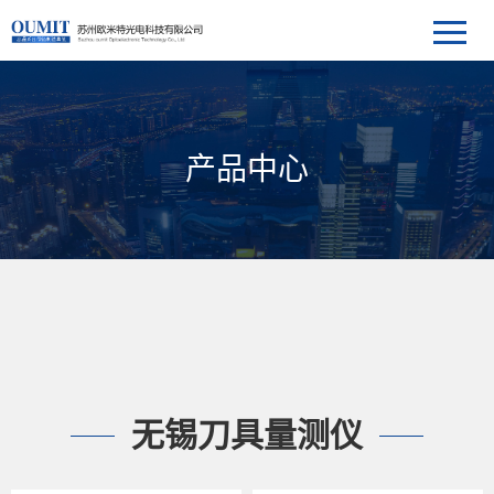
产品中心
无锡刀具量测仪