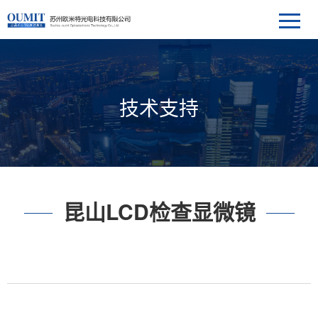
技术支持
昆山LCD检查显微镜