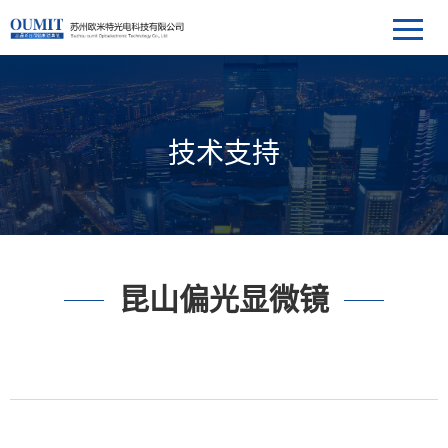
技术支持
昆山偏光显微镜