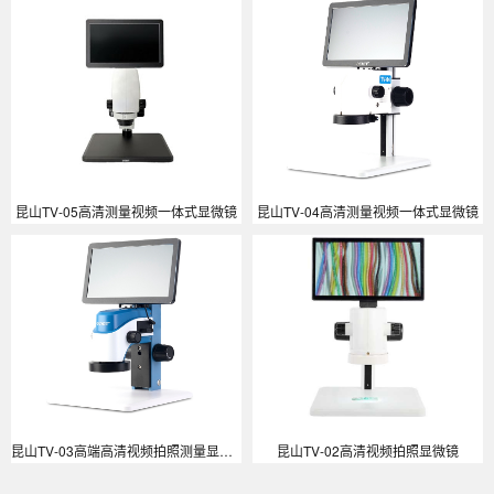
昆山TV-05高清测量视频一体式显微镜
昆山TV-04高清测量视频一体式显微镜
昆山TV-03高端高清视频拍照测量显微镜
昆山TV-02高清视频拍照显微镜