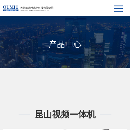
产品中心
昆山视频一体机