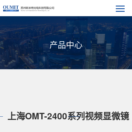
产品中心
上海OMT-2400系列视频显微镜