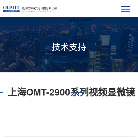
技术支持
上海OMT-2900系列视频显微镜