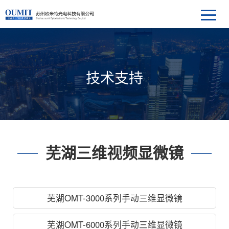
技术支持
芜湖三维视频显微镜
芜湖OMT-3000系列手动三维显微镜
芜湖OMT-6000系列手动三维显微镜